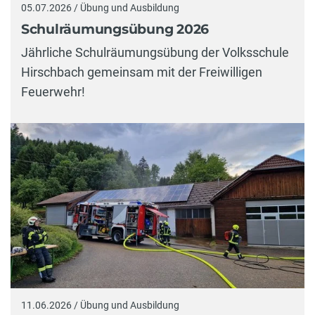
05.07.2026 / Übung und Ausbildung
Schulräumungsübung 2026
Jährliche Schulräumungsübung der Volksschule
Hirschbach gemeinsam mit der Freiwilligen
Feuerwehr!
11.06.2026 / Übung und Ausbildung