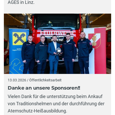
AGES in Linz.
13.03.2026 / Öffentlichkeitsarbeit
Danke an unsere Sponsoren!!
Vielen Dank für die unterstützung beim Ankauf
von Traditionshelmen und der durchführung der
Atemschutz-Heißausbildung.