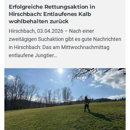
Erfolgreiche Rettungsaktion in
Hirschbach: Entlaufenes Kalb
wohlbehalten zurück
Hirschbach, 03.04.2026 – Nach einer
zweitägigen Suchaktion gibt es gute Nachrichten
in Hirschbach: Das am Mittwochnachmittag
entlaufene Jungtier…