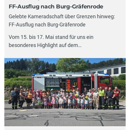
FF-Ausflug nach Burg-Gräfenrode
Gelebte Kameradschaft über Grenzen hinweg:
FF-Ausflug nach Burg-Gräfenrode
Vom 15. bis 17. Mai stand für uns ein
besonderes Highlight auf dem…