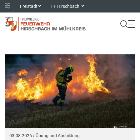
Freistadt
FF Hirschbach
03.08.2026 / Übung und Ausbildung