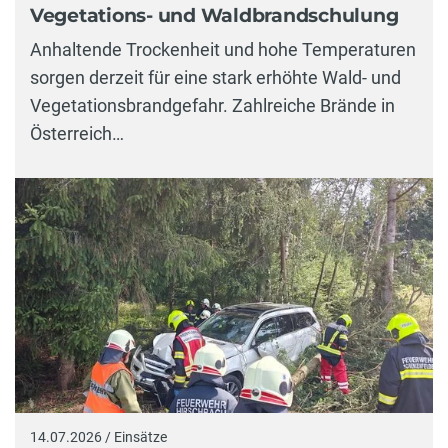
Vegetations- und Waldbrandschulung
Anhaltende Trockenheit und hohe Temperaturen
sorgen derzeit für eine stark erhöhte Wald- und
Vegetationsbrandgefahr. Zahlreiche Brände in
Österreich…
14.07.2026 / Einsätze