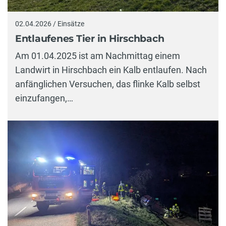
02.04.2026 / Einsätze
Entlaufenes Tier in Hirschbach
Am 01.04.2025 ist am Nachmittag einem
Landwirt in Hirschbach ein Kalb entlaufen. Nach
anfänglichen Versuchen, das flinke Kalb selbst
einzufangen,…