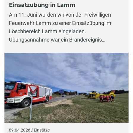
Einsatzübung in Lamm
Am 11. Juni wurden wir von der Freiwilligen
Feuerwehr Lamm zu einer Einsatzübung im
Löschbereich Lamm eingeladen.
Übungsannahme war ein Brandereignis…
09.04.2026 / Einsätze