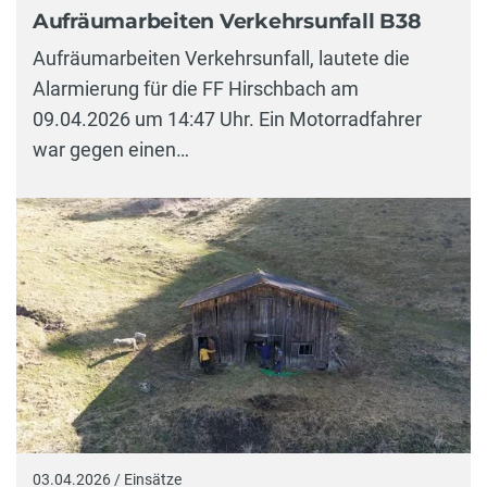
Aufräumarbeiten Verkehrsunfall B38
Aufräumarbeiten Verkehrsunfall, lautete die
Alarmierung für die FF Hirschbach am
09.04.2026 um 14:47 Uhr. Ein Motorradfahrer
war gegen einen…
03.04.2026 / Einsätze