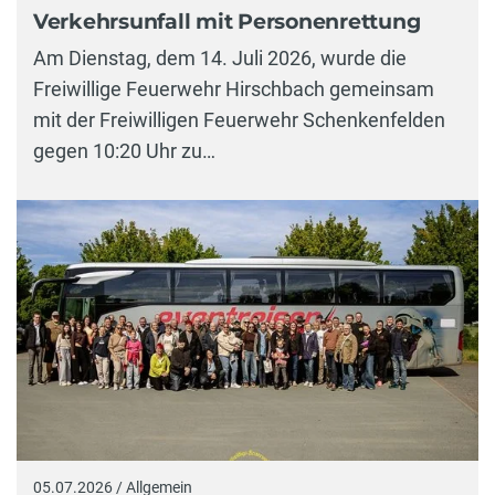
Verkehrsunfall mit Personenrettung
Am Dienstag, dem 14. Juli 2026, wurde die
Freiwillige Feuerwehr Hirschbach gemeinsam
mit der Freiwilligen Feuerwehr Schenkenfelden
gegen 10:20 Uhr zu…
05.07.2026 / Allgemein