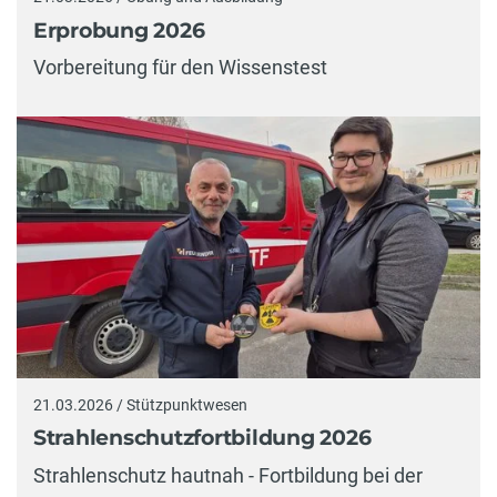
Erprobung 2026
Vorbereitung für den Wissenstest
21.03.2026 / Stützpunktwesen
Strahlenschutzfortbildung 2026
Strahlenschutz hautnah - Fortbildung bei der