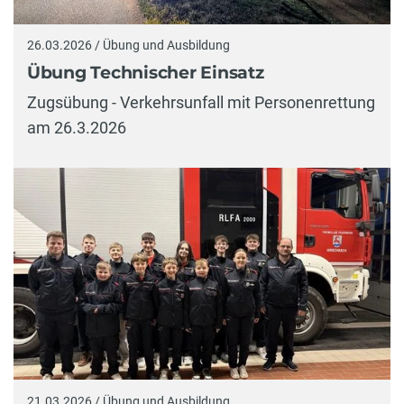
26.03.2026 / Übung und Ausbildung
Übung Technischer Einsatz
Zugsübung - Verkehrsunfall mit Personenrettung
am 26.3.2026
21.03.2026 / Übung und Ausbildung