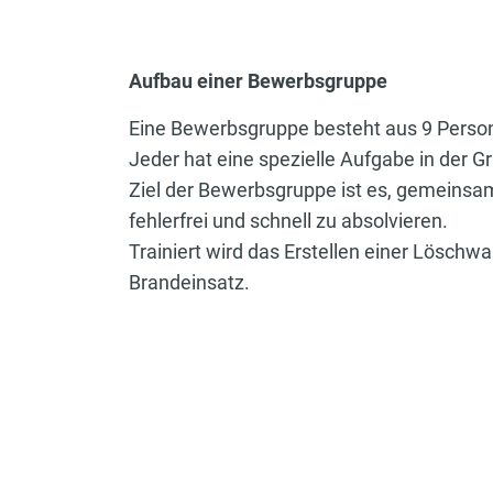
Aufbau einer Bewerbsgruppe
Eine Bewerbsgruppe besteht aus 9 Perso
Jeder hat eine spezielle Aufgabe in der G
Ziel der Bewerbsgruppe ist es, gemeinsa
fehlerfrei und schnell zu absolvieren.
Trainiert wird das Erstellen einer Löschw
Brandeinsatz.