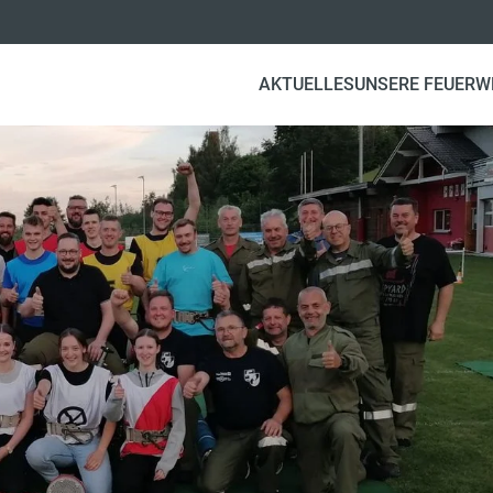
AKTUELLES
UNSERE FEUERW