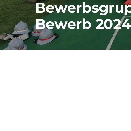
Bewerbsgru
Bewerb 2024 