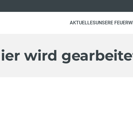
AKTUELLES
UNSERE FEUERW
Hier wird gearbeite