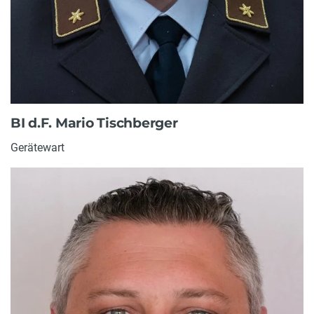
BI d.F. Mario Tischberger
Gerätewart