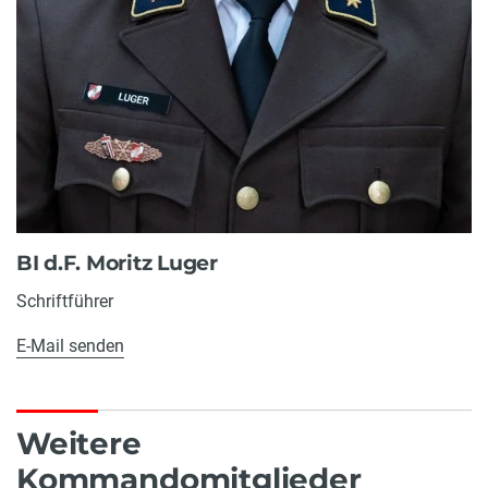
BI d.F. Moritz Luger
Schriftführer
E-Mail senden
Weitere
Kommandomitglieder