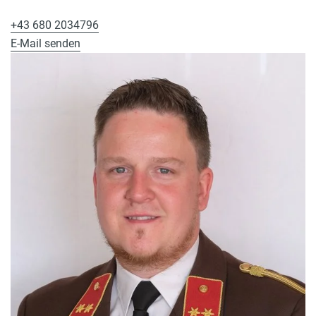
+43 680 2034796
E-Mail senden