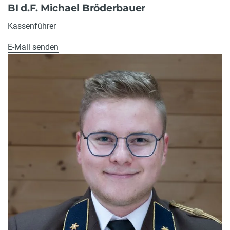
BI d.F. Michael Bröderbauer
Kassenführer
E-Mail senden