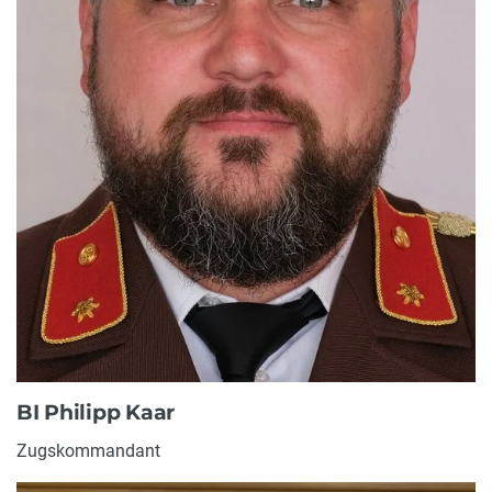
BI Philipp Kaar
Zugskommandant