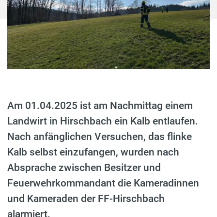
Am 01.04.2025 ist am Nachmittag einem
Landwirt in Hirschbach ein Kalb entlaufen.
Nach anfänglichen Versuchen, das flinke
Kalb selbst einzufangen, wurden nach
Absprache zwischen Besitzer und
Feuerwehrkommandant die Kameradinnen
und Kameraden der FF-Hirschbach
alarmiert.