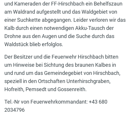
und Kameraden der FF-Hirschbach ein Behelfszaun
am Waldrand aufgestellt und das Waldgebiet von
einer Suchkette abgegangen. Leider verloren wir das
Kalb durch einen notwendigen Akku-Tausch der
Drohne aus den Augen und die Suche durch das
Waldstück blieb erfolglos.
Der Besitzer und die Feuerwehr Hirschbach bitten
um Hinweise bei Sichtung des braunen Kalbes in
und rund um das Gemeindegebiet von Hirschbach,
speziell in den Ortschaften Unterhirschgraben,
Hofreith, Pemsedt und Gossenreith.
Tel.-Nr von Feuerwehrkommandant: +43 680
2034796