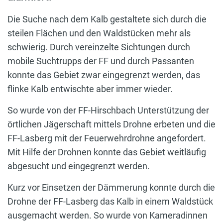
Die Suche nach dem Kalb gestaltete sich durch die
steilen Flächen und den Waldstücken mehr als
schwierig. Durch vereinzelte Sichtungen durch
mobile Suchtrupps der FF und durch Passanten
konnte das Gebiet zwar eingegrenzt werden, das
flinke Kalb entwischte aber immer wieder.
So wurde von der FF-Hirschbach Unterstützung der
örtlichen Jägerschaft mittels Drohne erbeten und die
FF-Lasberg mit der Feuerwehrdrohne angefordert.
Mit Hilfe der Drohnen konnte das Gebiet weitläufig
abgesucht und eingegrenzt werden.
Kurz vor Einsetzen der Dämmerung konnte durch die
Drohne der FF-Lasberg das Kalb in einem Waldstück
ausgemacht werden. So wurde von Kameradinnen