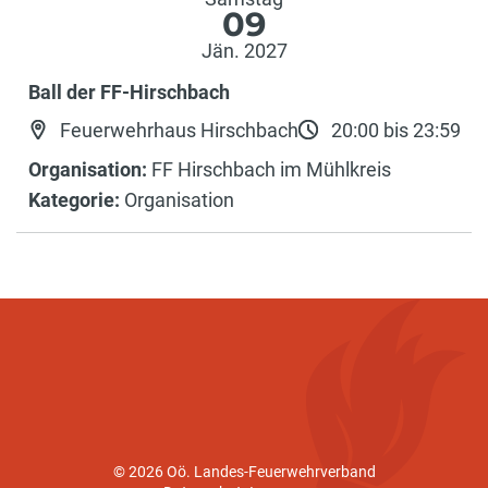
09
Jän. 2027
Ball der FF-Hirschbach
Feuerwehrhaus Hirschbach
20:00 bis 23:59
Organisation:
FF Hirschbach im Mühlkreis
Kategorie:
Organisation
© 2026 Oö. Landes-Feuerwehrverband